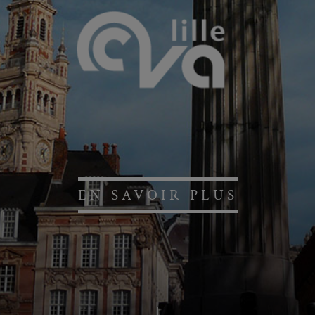
EN SAVOIR PLUS