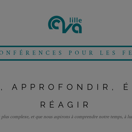
CONFÉRENCES POUR LES F
, APPROFONDIR, 
RÉAGIR
 plus complexe, et que nous aspirons à comprendre notre temps, à lui