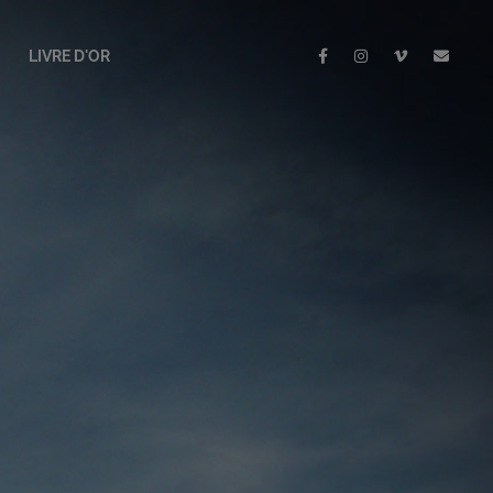
LIVRE D'OR