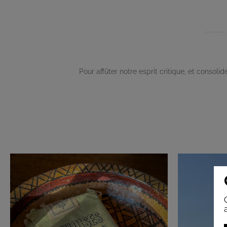
Pour affûter notre esprit critique, et consol