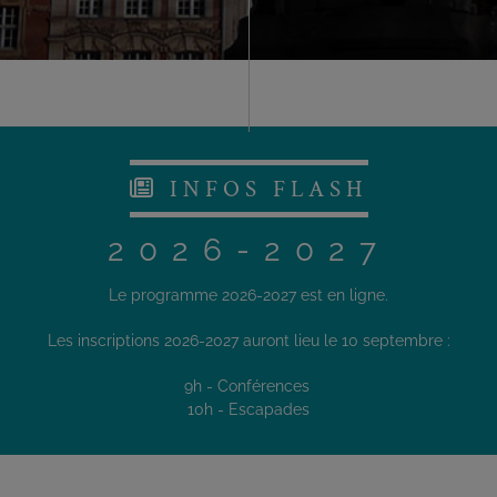
INFOS FLASH
2026-2027
Le programme 2026-2027 est en ligne.
Les inscriptions 2026-2027 auront lieu le 10 septembre :
9h - Conférences
10h - Escapades