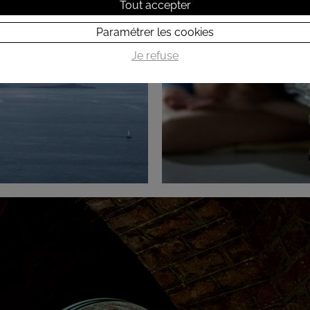
Tout accepter
Paramétrer les cookies
Je refuse