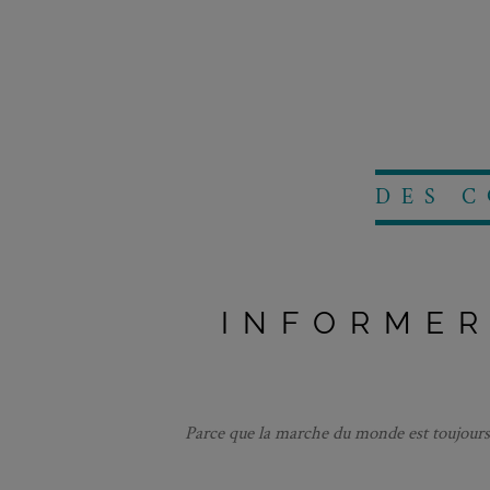
DES 
INFORMER
Parce que la marche du monde est toujours