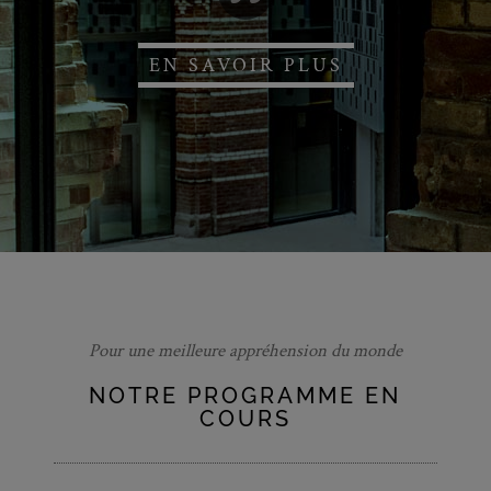
EN SAVOIR PLUS
Pour une meilleure appréhension du monde
NOTRE PROGRAMME EN
COURS