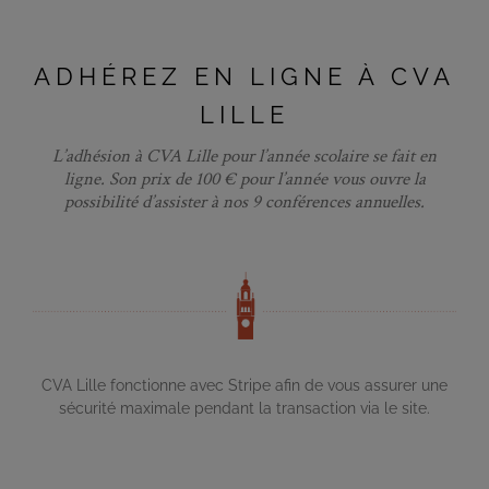
ADHÉREZ EN LIGNE À CVA
LILLE
L’adhésion à CVA Lille pour l’année scolaire se fait en
ligne. Son prix de 100 € pour l’année vous ouvre la
possibilité d’assister à nos 9 conférences annuelles.
CVA Lille fonctionne avec Stripe afin de vous assurer une
sécurité maximale pendant la transaction via le site.