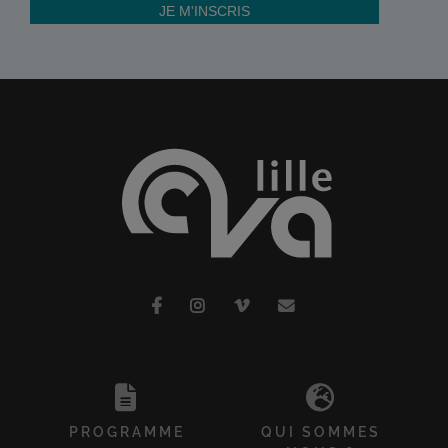
PROGRAMME
QUI SOMMES