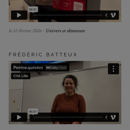
le 12 février 2026 -
Univers et démesure
FRÉDÉRIC BATTEUX