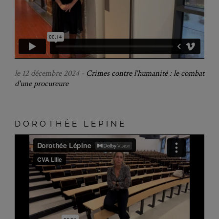
le 12 décembre 2024 -
Crimes contre l'humanité : le combat
d'une procureure
DOROTHÉE LEPINE