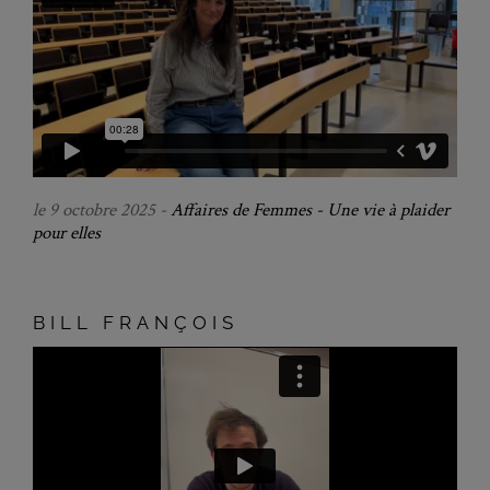
le 9 octobre 2025 -
Affaires de Femmes - Une vie à plaider
pour elles
BILL FRANÇOIS