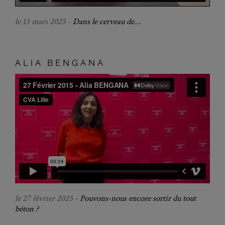
le 13 mars 2025 -
Dans le cerveau de…
ALIA BENGANA
le 27 février 2025 -
Pouvons-nous encore sortir du tout
béton ?