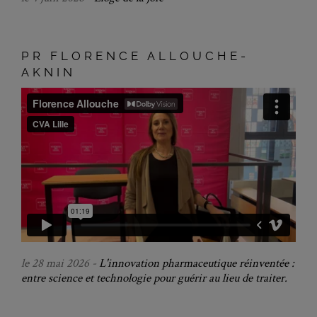
PR FLORENCE ALLOUCHE-
AKNIN
le 28 mai 2026 -
L'innovation pharmaceutique réinventée :
entre science et technologie pour guérir au lieu de traiter.