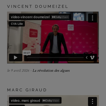
VINCENT DOUMEIZEL
le 9 avril 2026 -
La révolution des algues
MARC GIRAUD