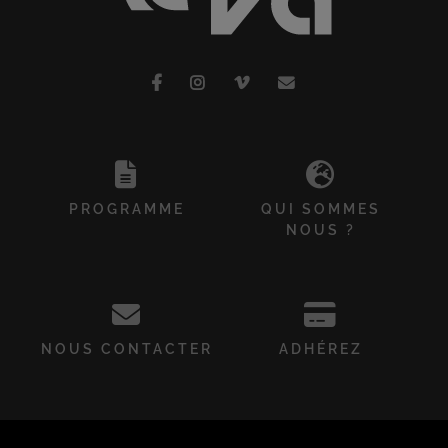
PROGRAMME
QUI SOMMES
NOUS ?
NOUS CONTACTER
ADHÉREZ