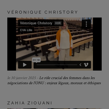
VÉRONIQUE CHRISTORY
le 30 janvier 2025 -
Le rôle crucial des femmes dans les
négociations de l'ONU : enjeux légaux, moraux et éthiques
ZAHIA ZIOUANI