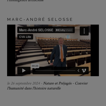
l’intelligence artificielle
MARC-ANDRÉ SELOSSE
le 26 septembre 2024 -
Nature et Préjugés - Convier
l'humanité dans l'histoire naturelle