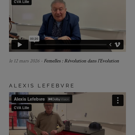
le 12 mars 2026 -
Femelles : Révolution dans l'Evolution
ALEXIS LEFEBVRE