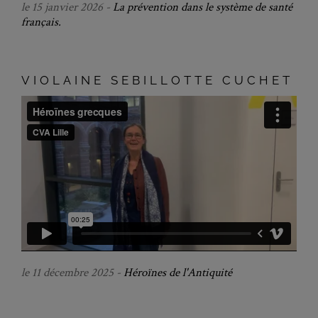
le 15 janvier 2026 -
La prévention dans le système de santé
français.
VIOLAINE SEBILLOTTE CUCHET
le 11 décembre 2025 -
Héroïnes de l'Antiquité