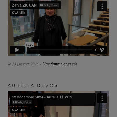
le 23 janvier 2025 -
Une femme engagée
AURÉLIA DEVOS