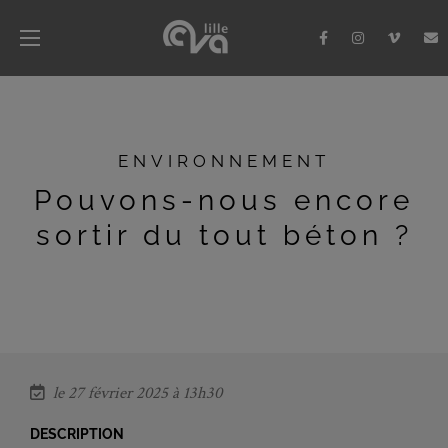
ENVIRONNEMENT
Pouvons-nous encore
sortir du tout béton ?
le 27 février 2025 à 13h30
DESCRIPTION