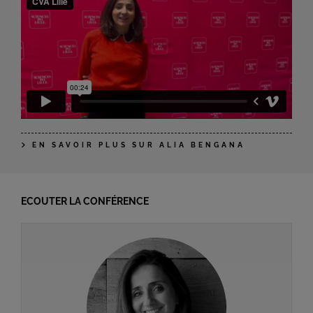
EN SAVOIR PLUS SUR ALIA BENGANA
ECOUTER LA CONFÉRENCE