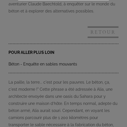
aventurier Claude Baechtold, à enquêter sur le monde du
béton et à explorer des alternatives possibles.
RETOUR
POUR ALLER PLUS LOIN
Béton - Enquête en sables mouvants
La paille, la terre... c'est pour les pauvres. Le béton, ça,
c'est moderne !" Cette phrase a été adressée à Alia, une
architecte envoyée dans une oasis du Sahara pour y
construire une maison d’hôte. En temps normal, adepte du
béton armé, Alia aurait souri. Cependant, en voyant les
camions parcourir plus de 1 200 kilomètres pour
transporter le sable nécessaire à la fabrication du béton,