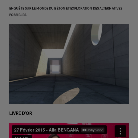
ENQUÊTE SUR LE MONDE DU BÉTON ET EXPLORATION DES ALTERNATIVES
POSSIBLES.
LIVRE D'OR