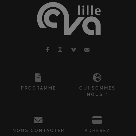
PROGRAMME
QUI SOMMES
NOUS ?
NOUS CONTACTER
ADHÉREZ