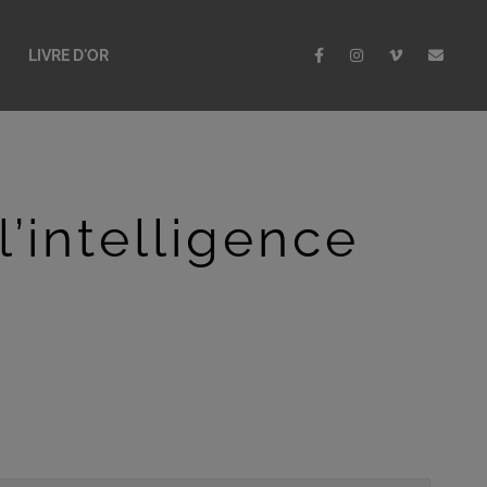
LIVRE D'OR
l’intelligence