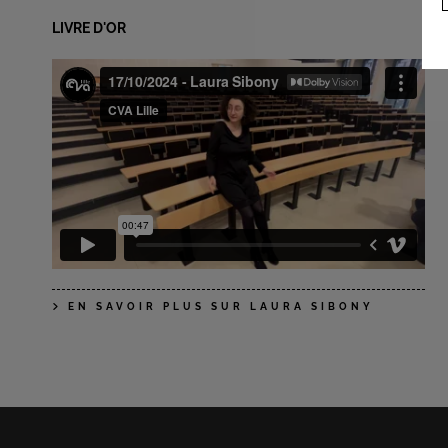
LIVRE D'OR
EN SAVOIR PLUS SUR LAURA SIBONY