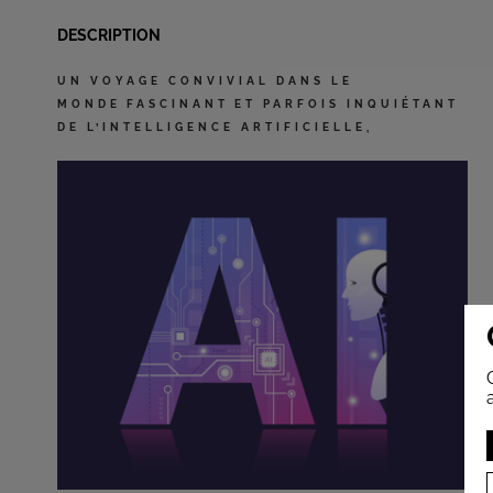
DESCRIPTION
UN VOYAGE CONVIVIAL DANS LE
MONDE FASCINANT ET PARFOIS INQUIÉTANT
DE L’INTELLIGENCE ARTIFICIELLE,