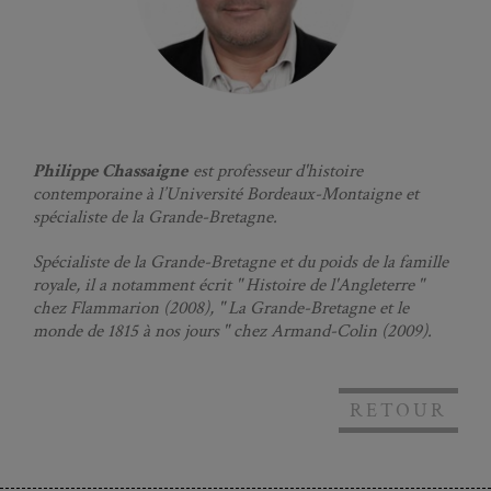
Philippe Chassaigne
est professeur d'histoire
contemporaine à l’Université Bordeaux-Montaigne et
spécialiste de la Grande-Bretagne.
Spécialiste de la Grande-Bretagne et du poids de la famille
royale, il a notamment écrit " Histoire de l'Angleterre "
chez Flammarion (2008), " La Grande-Bretagne et le
monde de 1815 à nos jours " chez Armand-Colin (2009).
RETOUR