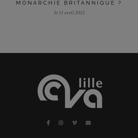
MONARCHIE BRITANNIQUE ?
le 13 avril 2023