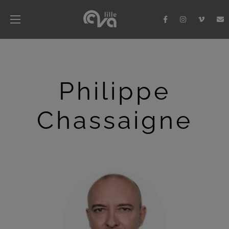
Philippe
Chassaigne