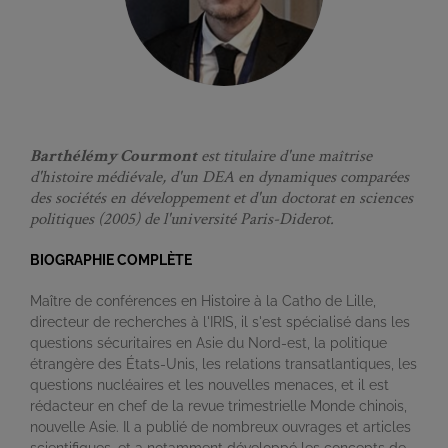
Barthélémy Courmont
est titulaire d'une maîtrise
d'histoire médiévale, d'un DEA en dynamiques comparées
des sociétés en développement et d'un doctorat en sciences
politiques (2005) de l'université Paris-Diderot.
BIOGRAPHIE COMPLÈTE
Maître de conférences en Histoire à la Catho de Lille,
directeur de recherches à l'IRIS, il s'est spécialisé dans les
questions sécuritaires en Asie du Nord-est, la politique
étrangère des États-Unis, les relations transatlantiques, les
questions nucléaires et les nouvelles menaces, et il est
rédacteur en chef de la revue trimestrielle Monde chinois,
nouvelle Asie. Il a publié de nombreux ouvrages et articles