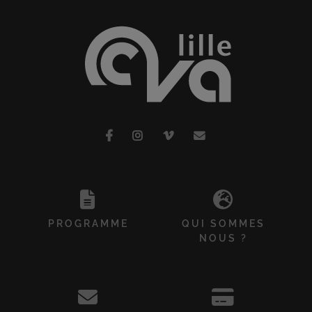
PROGRAMME
QUI SOMMES
NOUS ?