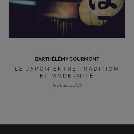
BARTHÉLÉMY COURMONT
LE JAPON ENTRE TRADITION
ET MODERNITÉ
le 21 mars 2019