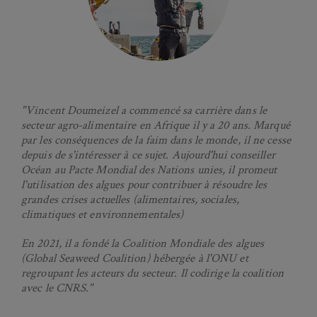
"Vincent Doumeizel a commencé sa carrière dans le
secteur agro-alimentaire en Afrique il y a 20 ans. Marqué
par les conséquences de la faim dans le monde, il ne cesse
depuis de s'intéresser à ce sujet. Aujourd'hui conseiller
Océan au Pacte Mondial des Nations unies, il promeut
l'utilisation des algues pour contribuer à résoudre les
grandes crises actuelles (alimentaires, sociales,
climatiques et environnementales)
En 2021, il a fondé la Coalition Mondiale des algues
(Global Seaweed Coalition) hébergée à l'ONU et
regroupant les acteurs du secteur. Il codirige la coalition
avec le CNRS."