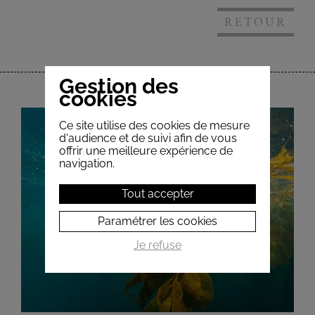
RETOUR
Gestion des
cookies
Ce site utilise des cookies de mesure
d'audience et de suivi afin de vous
offrir une meilleure expérience de
navigation.
Tout accepter
Paramétrer les cookies
Je refuse