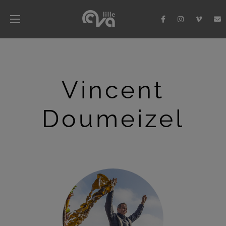
Vincent
Doumeizel