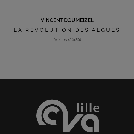
VINCENT DOUMEIZEL
LA RÉVOLUTION DES ALGUES
le 9 avril 2026