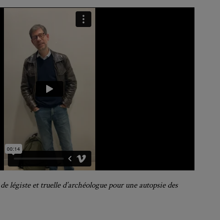
 de légiste et truelle d’archéologue pour une autopsie des