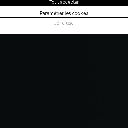
Tout accepter
Paramétrer les cookies
Je refuse