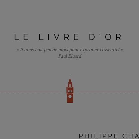
LE LIVRE D'OR
« Il nous faut peu de mots pour exprimer l'essentiel »
Paul Eluard
PHILIPPE CH