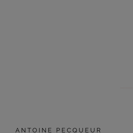
ANTOINE PECQUEUR