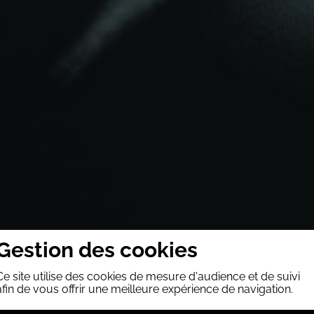
Gestion des cookies
Ce site utilise des cookies de mesure d'audience et de suivi
afin de vous offrir une meilleure expérience de navigation.