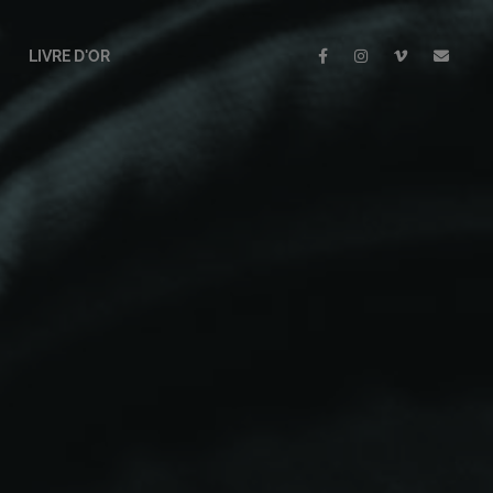
LIVRE D'OR