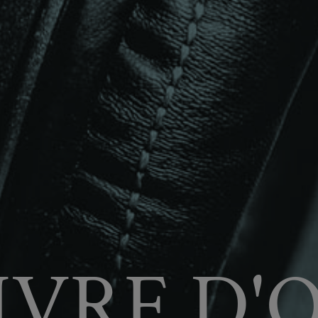
IVRE D'