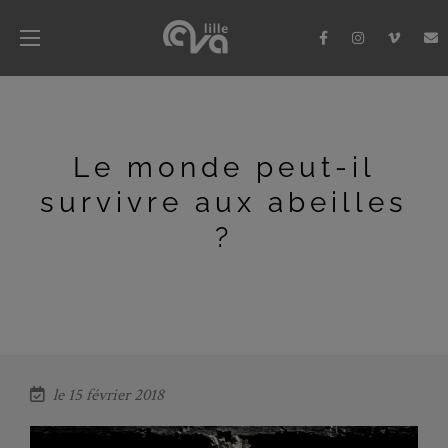
Le monde peut-il
survivre aux abeilles
?
le 15 février 2018