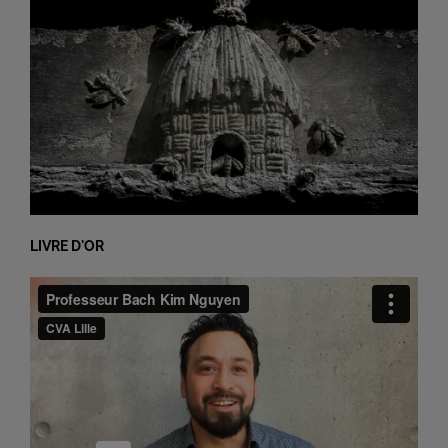
LIVRE D'OR