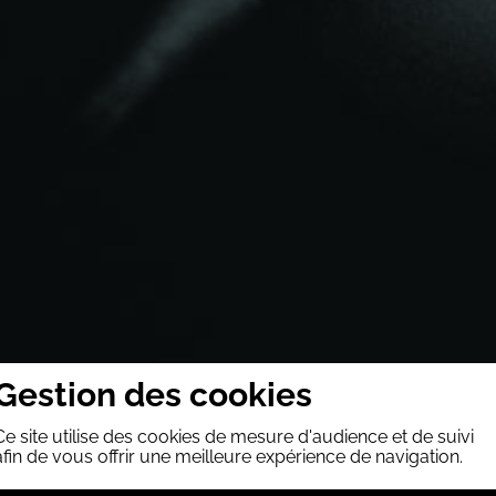
Gestion des cookies
Ce site utilise des cookies de mesure d'audience et de suivi
afin de vous offrir une meilleure expérience de navigation.