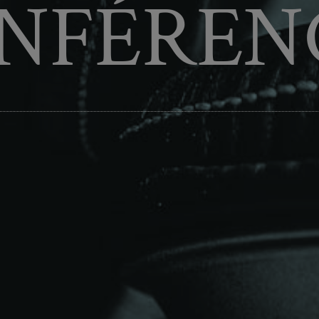
NFÉREN