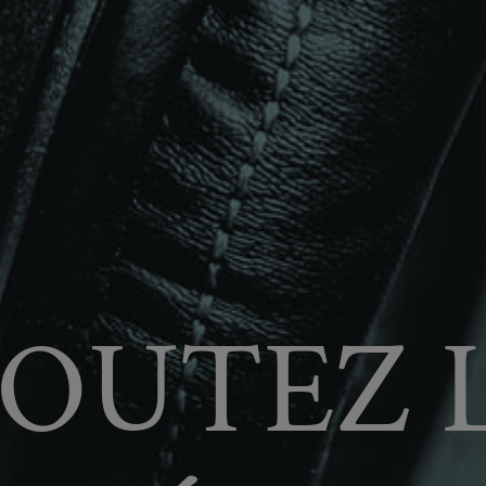
OUTEZ 