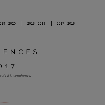
019 - 2020
2018 - 2019
2017 - 2018
RENCES
017
voie à la conférence.