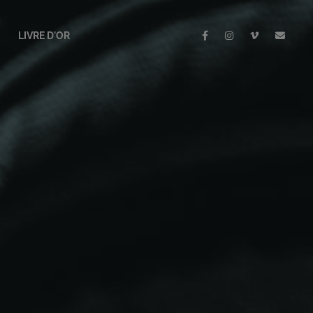
LIVRE D'OR