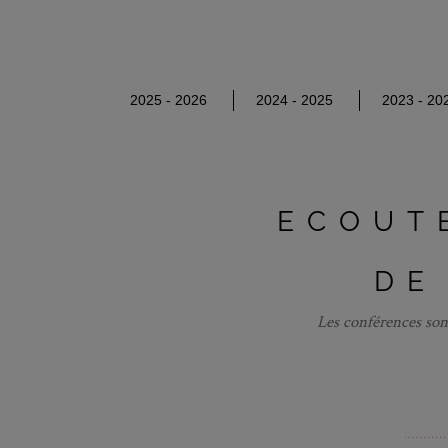
2025 - 2026
2024 - 2025
2023 - 20
ECOUT
DE
Les conférences sont