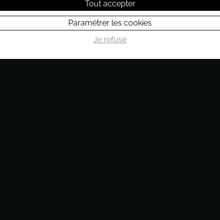
Tout accepter
Paramétrer les cookies
Je refuse