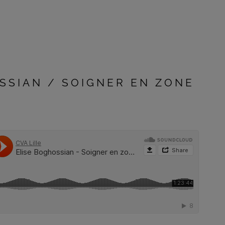
SSIAN / SOIGNER EN ZONE