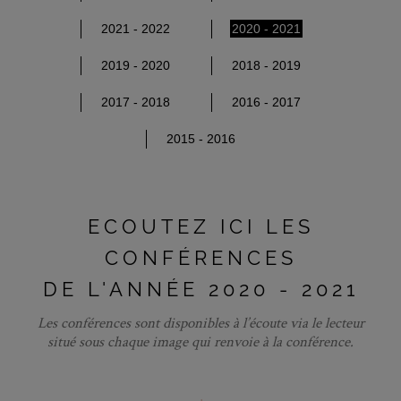
2021 - 2022
2020 - 2021
2019 - 2020
2018 - 2019
2017 - 2018
2016 - 2017
2015 - 2016
ECOUTEZ ICI LES
CONFÉRENCES
DE L'ANNÉE 2020 - 2021
Les conférences sont disponibles à l’écoute via le lecteur
situé sous chaque image qui renvoie à la conférence.