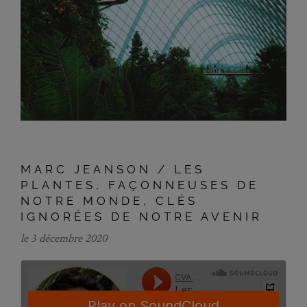
MARC JEANSON / LES
PLANTES, FAÇONNEUSES DE
NOTRE MONDE, CLÉS
IGNORÉES DE NOTRE AVENIR
le 3 décembre 2020