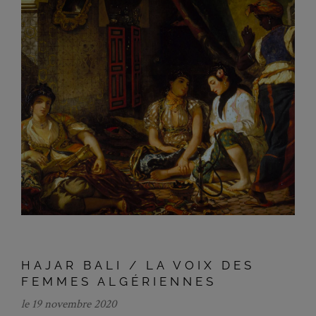
HAJAR BALI / LA VOIX DES
FEMMES ALGÉRIENNES
le 19 novembre 2020