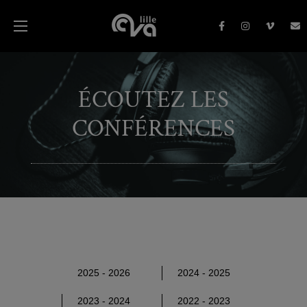
ÉCOUTEZ LES
CONFÉRENCES
2025 - 2026
2024 - 2025
2023 - 2024
2022 - 2023