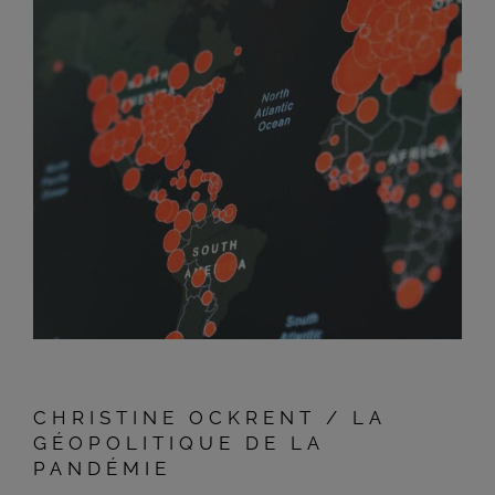
CHRISTINE OCKRENT / LA
GÉOPOLITIQUE DE LA
PANDÉMIE