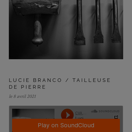
LUCIE BRANCO / TAILLEUSE
DE PIERRE
le 8 avril 2021