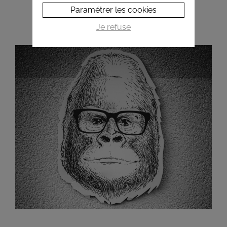
Paramétrer les cookies
Je refuse