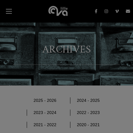
ARCHIVES
2025 - 2026
2024 - 2025
2023 - 2024
2022 - 2023
2021 - 2022
2020 - 2021