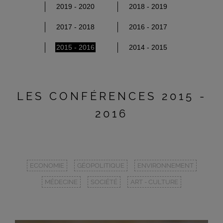
2019 - 2020
2018 - 2019
2017 - 2018
2016 - 2017
2015 - 2016
2014 - 2015
LES CONFÉRENCES 2015 -
2016
ECONOMIE
GÉOPOLITIQUE
ENVIRONNEMENT
MÉDECINE
SOCIÉTÉ
ART - CULTURE