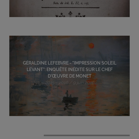
GÉRALDINE LEFEBVRE - "IMPRESSION SOLEIL
LEVANT": ENQUÊTE INÉDITE SUR LE CHEF
D'ŒUVRE DE MONET
2015 - 2016 / 9 juin 2016