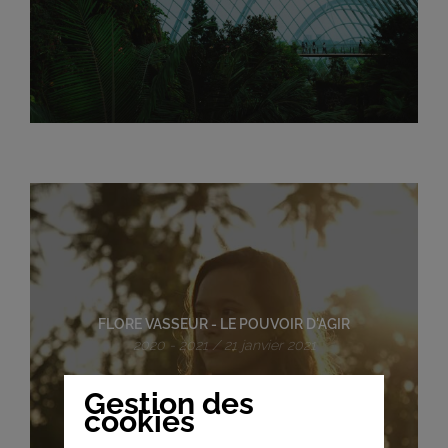
FLORE VASSEUR - LE POUVOIR D'AGIR
2020 - 2021 / 21 janvier 2021
Gestion des
cookies