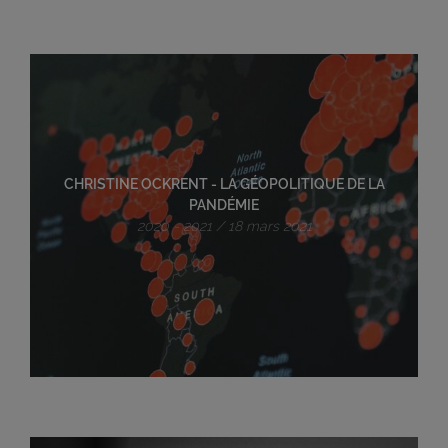
CHRISTINE OCKRENT - LA GÉOPOLITIQUE DE LA
PANDÉMIE
2020 - 2021 / 18 mars 2021