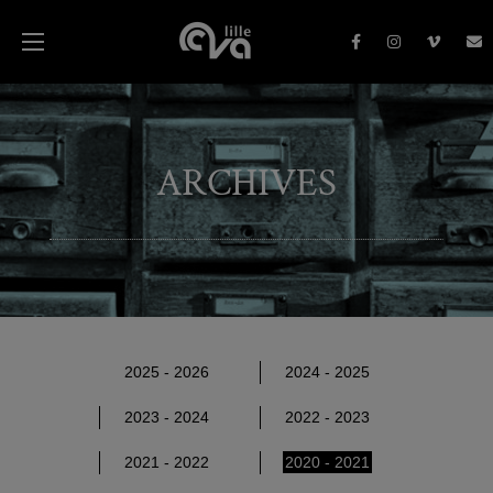
ARCHIVES
2025 - 2026
2024 - 2025
2023 - 2024
2022 - 2023
2021 - 2022
2020 - 2021