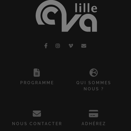
PROGRAMME
QUI SOMMES
NOUS ?
NOUS CONTACTER
ADHÉREZ