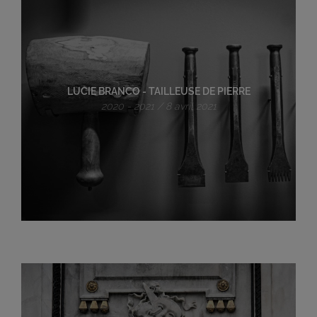
LUCIE BRANCO - TAILLEUSE DE PIERRE
2020 - 2021 / 8 avril 2021