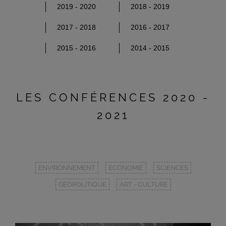
2019 - 2020
2018 - 2019
2017 - 2018
2016 - 2017
2015 - 2016
2014 - 2015
LES CONFÉRENCES 2020 -
2021
ENVIRONNEMENT
ECONOMIE
SCIENCES
GÉOPOLITIQUE
ART - CULTURE